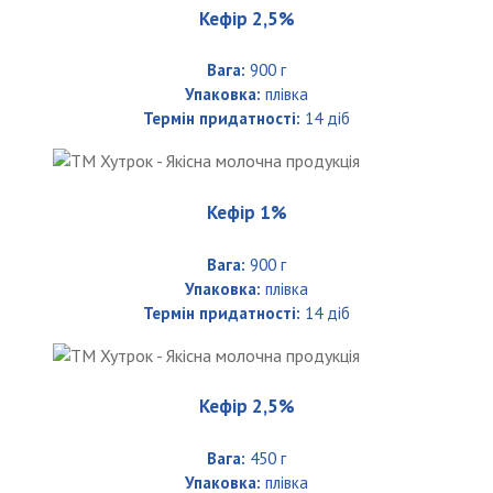
Кефір 2,5%
Вага:
900 г
Упаковка:
плівка
Термін придатності:
14 діб
Кефір 1%
Вага:
900 г
Упаковка:
плівка
Термін придатності:
14 діб
Кефір 2,5%
Вага:
450 г
Упаковка:
плівка